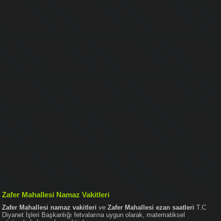
Zafer Mahallesi Namaz Vakitleri
Zafer Mahallesi namaz vakitleri
ve
Zafer Mahallesi ezan saatleri
T.C
Diyanet İşleri Başkanlığı fetvalarına uygun olarak, matematiksel