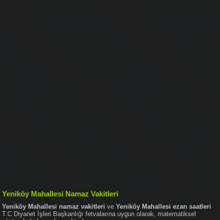
Yeniköy Mahallesi Namaz Vakitleri
Yeniköy Mahallesi namaz vakitleri
ve
Yeniköy Mahallesi ezan saatleri
T.C Diyanet İşleri Başkanlığı fetvalarına uygun olarak, matematiksel