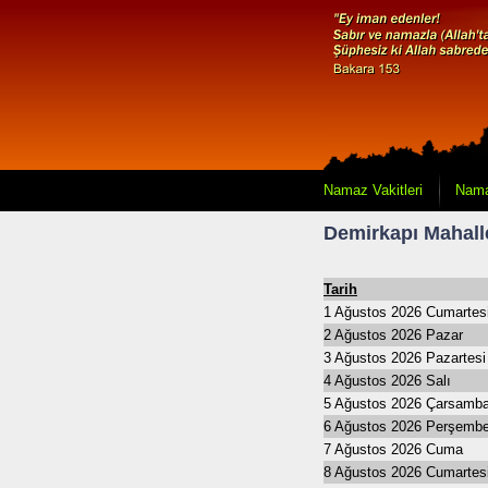
Namaz Vakitleri
Nama
Demirkapı Mahalle
Tarih
1 Ağustos 2026 Cumartes
2 Ağustos 2026 Pazar
3 Ağustos 2026 Pazartesi
4 Ağustos 2026 Salı
5 Ağustos 2026 Çarsamb
6 Ağustos 2026 Perşemb
7 Ağustos 2026 Cuma
8 Ağustos 2026 Cumartes