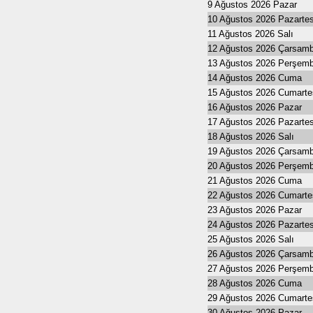
9 Ağustos 2026 Pazar
10 Ağustos 2026 Pazartes
11 Ağustos 2026 Salı
12 Ağustos 2026 Çarsam
13 Ağustos 2026 Perşem
14 Ağustos 2026 Cuma
15 Ağustos 2026 Cumarte
16 Ağustos 2026 Pazar
17 Ağustos 2026 Pazartes
18 Ağustos 2026 Salı
19 Ağustos 2026 Çarsam
20 Ağustos 2026 Perşem
21 Ağustos 2026 Cuma
22 Ağustos 2026 Cumarte
23 Ağustos 2026 Pazar
24 Ağustos 2026 Pazartes
25 Ağustos 2026 Salı
26 Ağustos 2026 Çarsam
27 Ağustos 2026 Perşem
28 Ağustos 2026 Cuma
29 Ağustos 2026 Cumarte
30 Ağustos 2026 Pazar