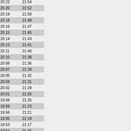
20:22
21:54
20:20
21:52
20:19
21:50
20:18
21:49
20:16
21:47
20:15
21:45
20:14
21:43
20:13
21:41
20:11
21:40
20:10
21:38
20:08
21:36
20:07
21:34
20:05
21:32
20:04
21:31
20:02
21:29
20:01
21:26
19:59
21:25
19:58
21:23
19:56
21:21
19:55
21:19
19:53
21:17
19:51
21:15