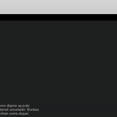
ının düşme açısıdır.
temel unsurlardır. Bunlara
tıktan sonra oluşan