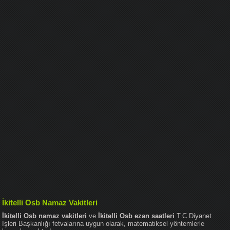
İkitelli Osb Namaz Vakitleri
İkitelli Osb namaz vakitleri
ve
İkitelli Osb ezan saatleri
T.C Diyanet
İşleri Başkanlığı fetvalarına uygun olarak, matematiksel yöntemlerle