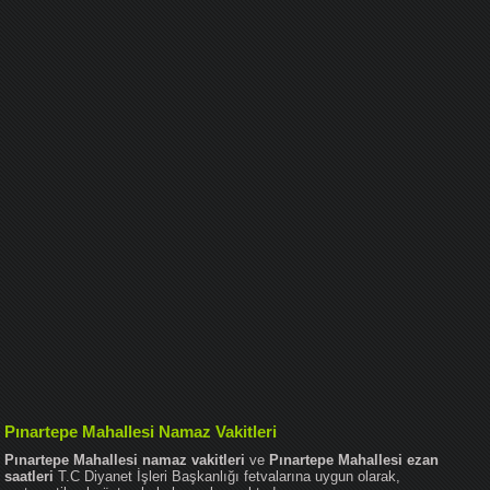
Pınartepe Mahallesi Namaz Vakitleri
Pınartepe Mahallesi namaz vakitleri
ve
Pınartepe Mahallesi ezan
saatleri
T.C Diyanet İşleri Başkanlığı fetvalarına uygun olarak,