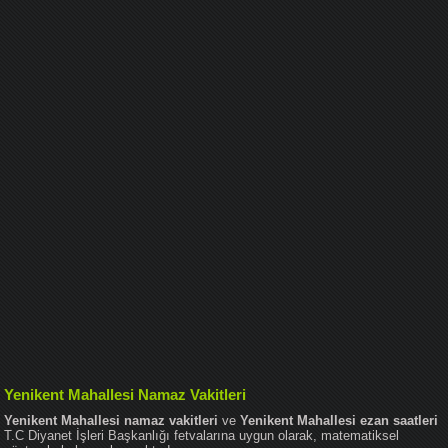
Yenikent Mahallesi Namaz Vakitleri
Yenikent Mahallesi namaz vakitleri
ve
Yenikent Mahallesi ezan saatleri
T.C Diyanet İşleri Başkanlığı fetvalarına uygun olarak, matematiksel