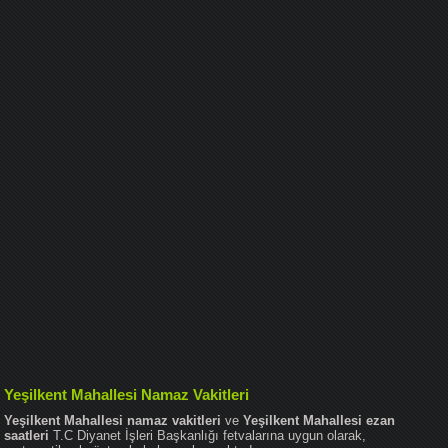
Yeşilkent Mahallesi Namaz Vakitleri
Yeşilkent Mahallesi namaz vakitleri
ve
Yeşilkent Mahallesi ezan
saatleri
T.C Diyanet İşleri Başkanlığı fetvalarına uygun olarak,