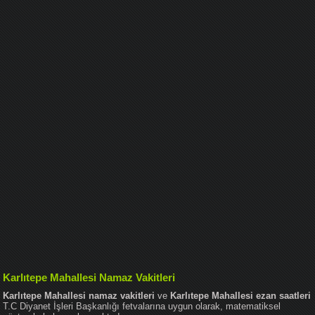
Karlıtepe Mahallesi Namaz Vakitleri
Karlıtepe Mahallesi namaz vakitleri
ve
Karlıtepe Mahallesi ezan saatleri
T.C Diyanet İşleri Başkanlığı fetvalarına uygun olarak, matematiksel