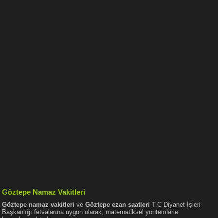
Göztepe Namaz Vakitleri
Göztepe namaz vakitleri
ve
Göztepe ezan saatleri
T.C Diyanet İşleri
Başkanlığı fetvalarına uygun olarak, matematiksel yöntemlerle