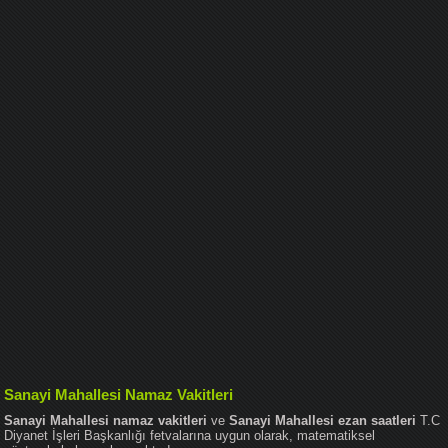
Sanayi Mahallesi Namaz Vakitleri
Sanayi Mahallesi namaz vakitleri
ve
Sanayi Mahallesi ezan saatleri
T.C
Diyanet İşleri Başkanlığı fetvalarına uygun olarak, matematiksel