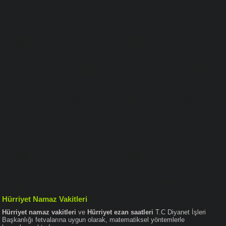
Hürriyet Namaz Vakitleri
Hürriyet namaz vakitleri
ve
Hürriyet ezan saatleri
T.C Diyanet İşleri
Başkanlığı fetvalarına uygun olarak, matematiksel yöntemlerle