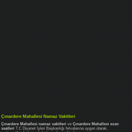
Çınardere Mahallesi Namaz Vakitleri
Çınardere Mahallesi namaz vakitleri
ve
Çınardere Mahallesi ezan
saatleri
T.C Diyanet İşleri Başkanlığı fetvalarına uygun olarak,