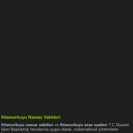
Ihlamurkuyu Namaz Vakitleri
Ihlamurkuyu namaz vakitleri
ve
Ihlamurkuyu ezan saatleri
T.C Diyanet
İşleri Başkanlığı fetvalarına uygun olarak, matematiksel yöntemlerle