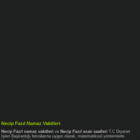
Necip Fazıl Namaz Vakitleri
Necip Fazıl namaz vakitleri
ve
Necip Fazıl ezan saatleri
T.C Diyanet
İşleri Başkanlığı fetvalarına uygun olarak, matematiksel yöntemlerle