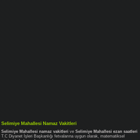
Selimiye Mahallesi Namaz Vakitleri
Selimiye Mahallesi namaz vakitleri
ve
Selimiye Mahallesi ezan saatleri
T.C Diyanet İşleri Başkanlığı fetvalarına uygun olarak, matematiksel