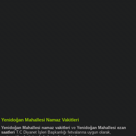
Yenidoğan Mahallesi Namaz Vakitleri
Yenidoğan Mahallesi namaz vakitleri
ve
Yenidoğan Mahallesi ezan
saatleri
T.C Diyanet İşleri Başkanlığı fetvalarına uygun olarak,