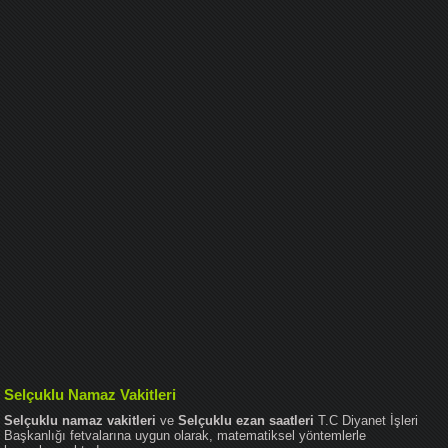
Selçuklu Namaz Vakitleri
Selçuklu namaz vakitleri
ve
Selçuklu ezan saatleri
T.C Diyanet İşleri
Başkanlığı fetvalarına uygun olarak, matematiksel yöntemlerle