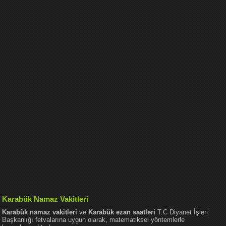
Karabük Namaz Vakitleri
Karabük namaz vakitleri
ve
Karabük ezan saatleri
T.C Diyanet İşleri
Başkanlığı fetvalarına uygun olarak, matematiksel yöntemlerle