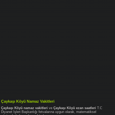
Çaykaşı Köyü Namaz Vakitleri
Çaykaşı Köyü namaz vakitleri
ve
Çaykaşı Köyü ezan saatleri
T.C
Diyanet İşleri Başkanlığı fetvalarına uygun olarak, matematiksel