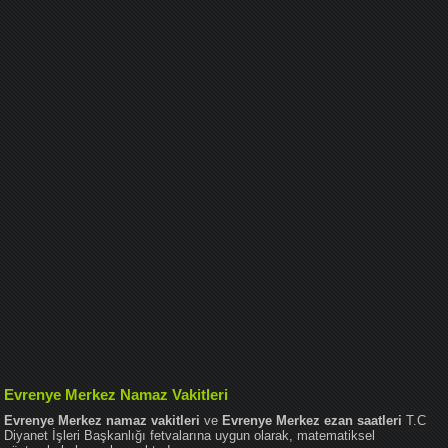
Evrenye Merkez Namaz Vakitleri
Evrenye Merkez namaz vakitleri
ve
Evrenye Merkez ezan saatleri
T.C
Diyanet İşleri Başkanlığı fetvalarına uygun olarak, matematiksel