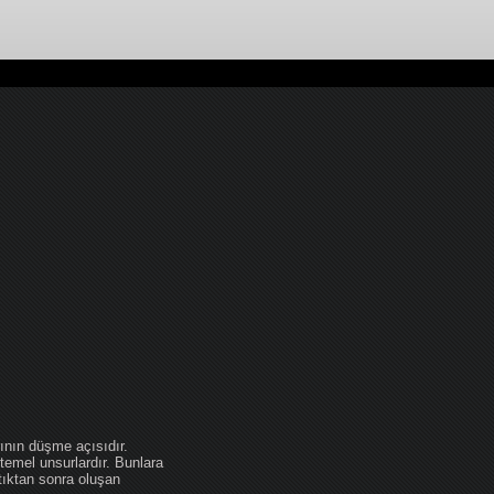
ının düşme açısıdır.
temel unsurlardır. Bunlara
tıktan sonra oluşan