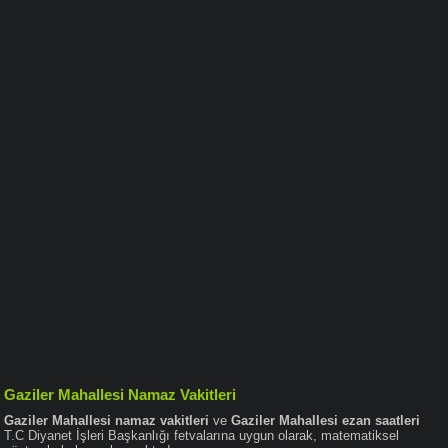
Gaziler Mahallesi Namaz Vakitleri
Gaziler Mahallesi namaz vakitleri
ve
Gaziler Mahallesi ezan saatleri
T.C Diyanet İşleri Başkanlığı fetvalarına uygun olarak, matematiksel