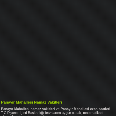
Panayır Mahallesi Namaz Vakitleri
Panayır Mahallesi namaz vakitleri
ve
Panayır Mahallesi ezan saatleri
T.C Diyanet İşleri Başkanlığı fetvalarına uygun olarak, matematiksel