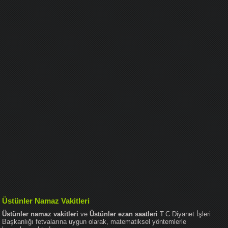
Üstünler Namaz Vakitleri
Üstünler namaz vakitleri
ve
Üstünler ezan saatleri
T.C Diyanet İşleri
Başkanlığı fetvalarına uygun olarak, matematiksel yöntemlerle