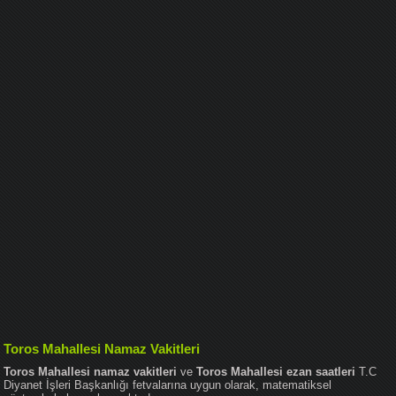
Toros Mahallesi Namaz Vakitleri
Toros Mahallesi namaz vakitleri
ve
Toros Mahallesi ezan saatleri
T.C
Diyanet İşleri Başkanlığı fetvalarına uygun olarak, matematiksel