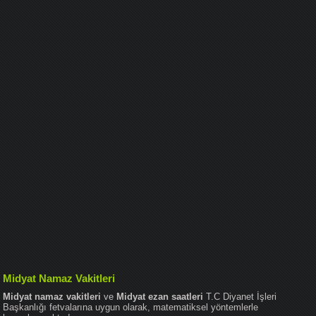
Midyat Namaz Vakitleri
Midyat namaz vakitleri
ve
Midyat ezan saatleri
T.C Diyanet İşleri
Başkanlığı fetvalarına uygun olarak, matematiksel yöntemlerle