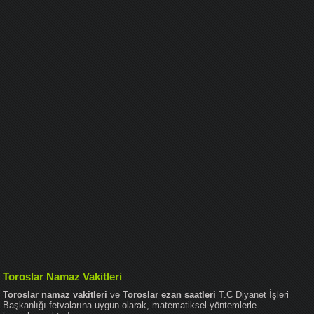
Toroslar Namaz Vakitleri
Toroslar namaz vakitleri
ve
Toroslar ezan saatleri
T.C Diyanet İşleri
Başkanlığı fetvalarına uygun olarak, matematiksel yöntemlerle