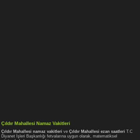
Çıldır Mahallesi Namaz Vakitleri
Çıldır Mahallesi namaz vakitleri
ve
Çıldır Mahallesi ezan saatleri
T.C
Diyanet İşleri Başkanlığı fetvalarına uygun olarak, matematiksel