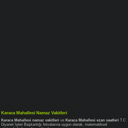
Karaca Mahallesi Namaz Vakitleri
Karaca Mahallesi namaz vakitleri
ve
Karaca Mahallesi ezan saatleri
T.C
Diyanet İşleri Başkanlığı fetvalarına uygun olarak, matematiksel