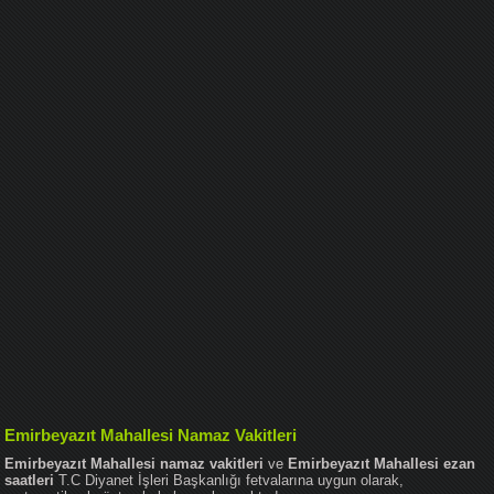
Emirbeyazıt Mahallesi Namaz Vakitleri
Emirbeyazıt Mahallesi namaz vakitleri
ve
Emirbeyazıt Mahallesi ezan
saatleri
T.C Diyanet İşleri Başkanlığı fetvalarına uygun olarak,