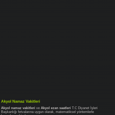
Akyol Namaz Vakitleri
Akyol namaz vakitleri
ve
Akyol ezan saatleri
T.C Diyanet İşleri
Başkanlığı fetvalarına uygun olarak, matematiksel yöntemlerle