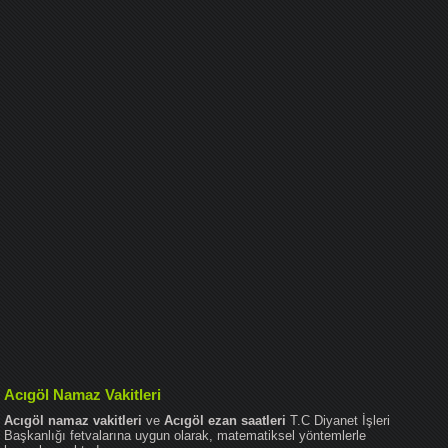
Acıgöl Namaz Vakitleri
Acıgöl namaz vakitleri
ve
Acıgöl ezan saatleri
T.C Diyanet İşleri
Başkanlığı fetvalarına uygun olarak, matematiksel yöntemlerle