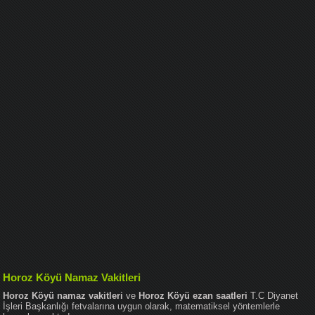
Horoz Köyü Namaz Vakitleri
Horoz Köyü namaz vakitleri
ve
Horoz Köyü ezan saatleri
T.C Diyanet
İşleri Başkanlığı fetvalarına uygun olarak, matematiksel yöntemlerle