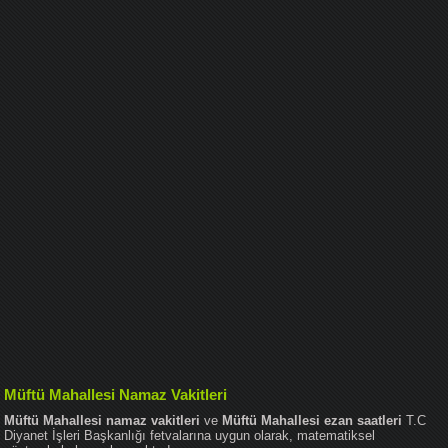
Müftü Mahallesi Namaz Vakitleri
Müftü Mahallesi namaz vakitleri
ve
Müftü Mahallesi ezan saatleri
T.C
Diyanet İşleri Başkanlığı fetvalarına uygun olarak, matematiksel