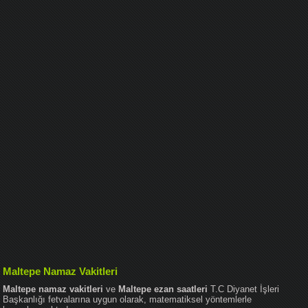
Maltepe Namaz Vakitleri
Maltepe namaz vakitleri
ve
Maltepe ezan saatleri
T.C Diyanet İşleri
Başkanlığı fetvalarına uygun olarak, matematiksel yöntemlerle