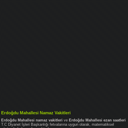
Erdoğdu Mahallesi Namaz Vakitleri
Erdoğdu Mahallesi namaz vakitleri
ve
Erdoğdu Mahallesi ezan saatleri
T.C Diyanet İşleri Başkanlığı fetvalarına uygun olarak, matematiksel