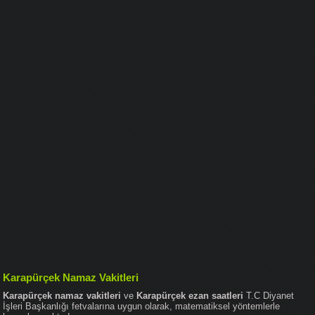
Karapürçek Namaz Vakitleri
Karapürçek namaz vakitleri
ve
Karapürçek ezan saatleri
T.C Diyanet
İşleri Başkanlığı fetvalarına uygun olarak, matematiksel yöntemlerle