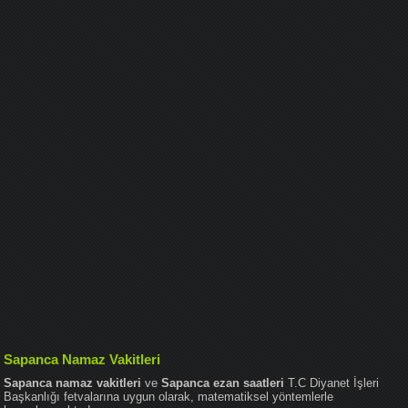
Sapanca Namaz Vakitleri
Sapanca namaz vakitleri
ve
Sapanca ezan saatleri
T.C Diyanet İşleri
Başkanlığı fetvalarına uygun olarak, matematiksel yöntemlerle