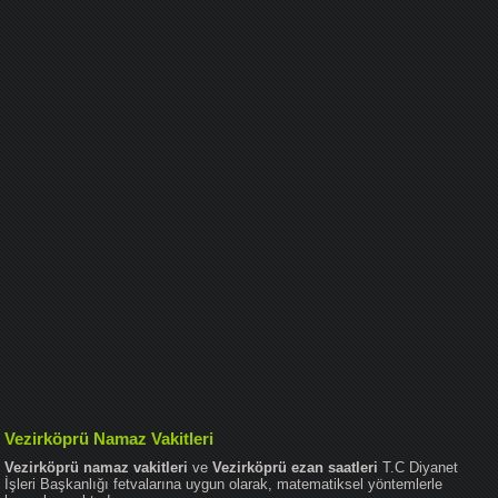
Vezirköprü Namaz Vakitleri
Vezirköprü namaz vakitleri
ve
Vezirköprü ezan saatleri
T.C Diyanet
İşleri Başkanlığı fetvalarına uygun olarak, matematiksel yöntemlerle