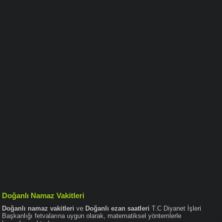
Doğanlı Namaz Vakitleri
Doğanlı namaz vakitleri
ve
Doğanlı ezan saatleri
T.C Diyanet İşleri
Başkanlığı fetvalarına uygun olarak, matematiksel yöntemlerle