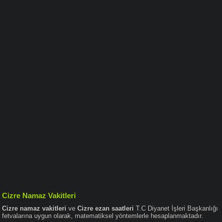
Cizre Namaz Vakitleri
Cizre namaz vakitleri
ve
Cizre ezan saatleri
T.C Diyanet İşleri Başkanlığı
fetvalarına uygun olarak, matematiksel yöntemlerle hesaplanmaktadır.