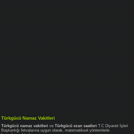
Türkgücü Namaz Vakitleri
Türkgücü namaz vakitleri
ve
Türkgücü ezan saatleri
T.C Diyanet İşleri
Başkanlığı fetvalarına uygun olarak, matematiksel yöntemlerle