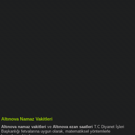
Altınova Namaz Vakitleri
Altınova namaz vakitleri
ve
Altınova ezan saatleri
T.C Diyanet İşleri
Başkanlığı fetvalarına uygun olarak, matematiksel yöntemlerle