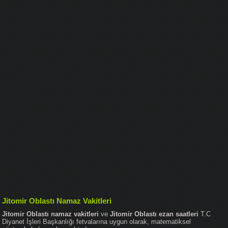
Jitomir Oblastı Namaz Vakitleri
Jitomir Oblastı namaz vakitleri
ve
Jitomir Oblastı ezan saatleri
T.C
Diyanet İşleri Başkanlığı fetvalarına uygun olarak, matematiksel