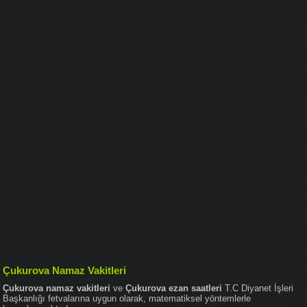
Çukurova Namaz Vakitleri
Çukurova namaz vakitleri
ve
Çukurova ezan saatleri
T.C Diyanet İşleri
Başkanlığı fetvalarına uygun olarak, matematiksel yöntemlerle