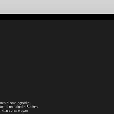
ının düşme açısıdır.
temel unsurlardır. Bunlara
tıktan sonra oluşan