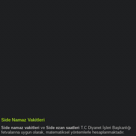
Side Namaz Vakitleri
Side namaz vakitleri
ve
Side ezan saatleri
T.C Diyanet İşleri Başkanlığı
fetvalarına uygun olarak, matematiksel yöntemlerle hesaplanmaktadır.