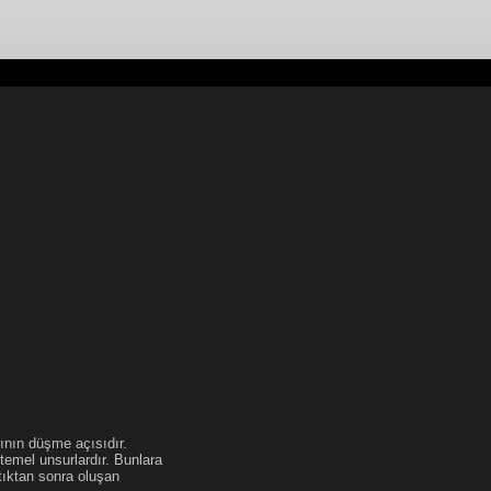
ının düşme açısıdır.
temel unsurlardır. Bunlara
tıktan sonra oluşan