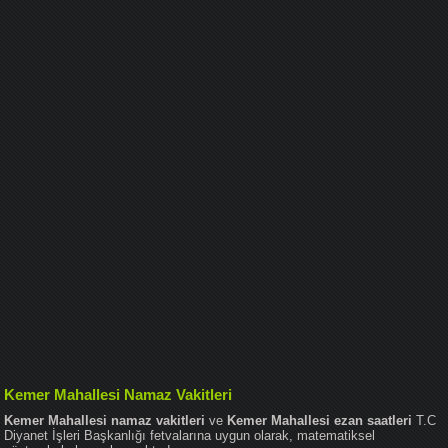
Kemer Mahallesi Namaz Vakitleri
Kemer Mahallesi namaz vakitleri
ve
Kemer Mahallesi ezan saatleri
T.C
Diyanet İşleri Başkanlığı fetvalarına uygun olarak, matematiksel